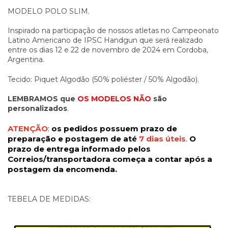
MODELO POLO SLIM.
Inspirado na participação de nossos atletas no Campeonato
Latino Americano de IPSC Handgun que será realizado
entre os dias 12 e 22 de novembro de 2024 em Cordoba,
Argentina.
Tecido: Piquet Algodão (50% poliéster / 50% Algodão).
LEMBRAMOS que
OS MODELOS
NÃO
são
personalizados
.
ATENÇÃO
:
os pedidos possuem prazo de
preparação e postagem de até
7 dias úteis
.
O
prazo de entrega informado pelos
Correios/transportadora começa a contar após a
postagem da encomenda.
TEBELA DE MEDIDAS: