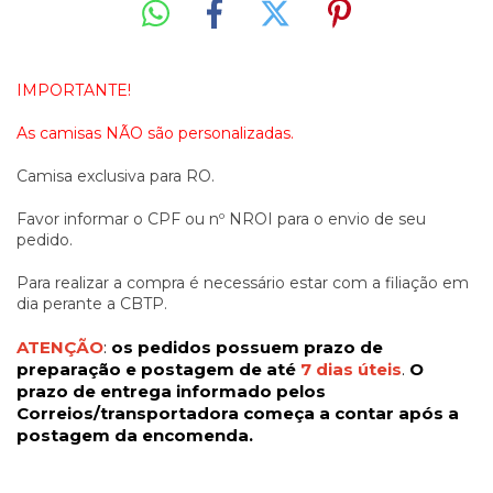
IMPORTANTE!
As camisas NÃO são personalizadas.
Camisa exclusiva para RO.
Favor informar o CPF ou nº NROI para o envio de seu
pedido.
Para realizar a compra é necessário estar com a filiação em
dia perante a CBTP.
ATENÇÃO
:
os pedidos possuem prazo de
preparação e postagem de até
7 dias úteis
.
O
prazo de entrega informado pelos
Correios/transportadora começa a contar após a
postagem da encomenda.