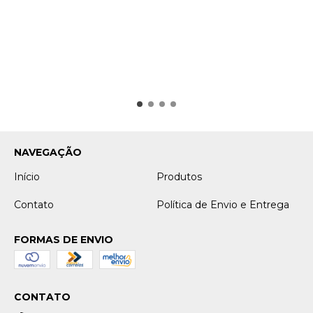
NAVEGAÇÃO
Início
Produtos
Contato
Política de Envio e Entrega
FORMAS DE ENVIO
CONTATO