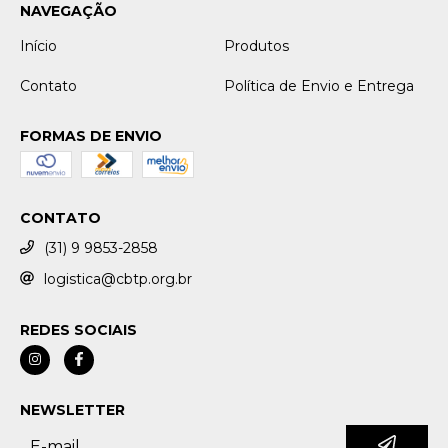
NAVEGAÇÃO
Início
Produtos
Contato
Política de Envio e Entrega
FORMAS DE ENVIO
CONTATO
(31) 9 9853-2858
logistica@cbtp.org.br
REDES SOCIAIS
NEWSLETTER