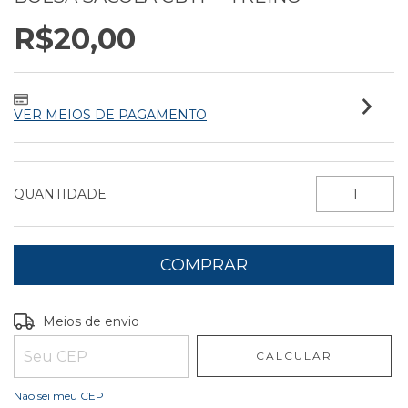
R$20,00
VER MEIOS DE PAGAMENTO
QUANTIDADE
Entregas para o CEP:
ALTERAR CEP
Meios de envio
CALCULAR
Não sei meu CEP