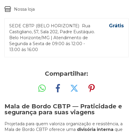
Nossa loja
Grátis
SEDE CBTP (BELO HORIZONTE)
Rua
Castigliano, 57, Sala 202, Padre Eustáquio.
Belo Horizonte/MG | Atendimento de
Segunda a Sexta de 09:00 ás 12:00 -
13:00 ás 16:00
Compartilhar:
Mala de Bordo CBTP — Praticidade e
segurança para suas viagens
Projetada para quem valoriza organização e resistência, a
Mala de Bordo CBTP oferece uma
divisória interna
que