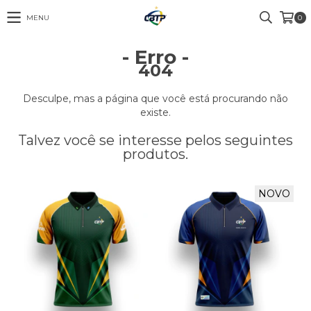
MENU
0
- Erro -
404
Desculpe, mas a página que você está procurando não
existe.
Talvez você se interesse pelos seguintes
produtos.
NOVO