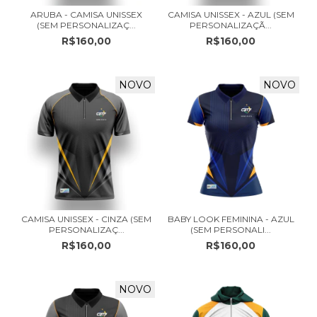
ARUBA - CAMISA UNISSEX
CAMISA UNISSEX - AZUL (SEM
(SEM PERSONALIZAÇ...
PERSONALIZAÇÃ...
R$160,00
R$160,00
NOVO
NOVO
CAMISA UNISSEX - CINZA (SEM
BABY LOOK FEMININA - AZUL
PERSONALIZAÇ...
(SEM PERSONALI...
R$160,00
R$160,00
NOVO